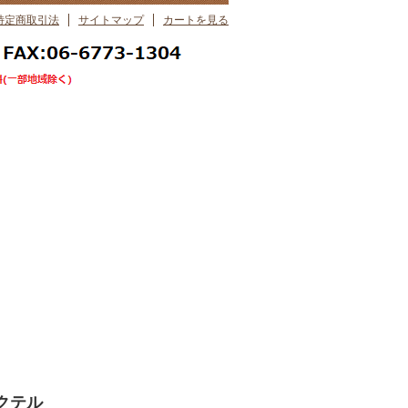
特定商取引法
サイトマップ
カートを見る
クテル